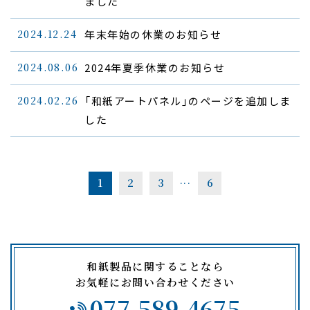
ました
2024.12.24
年末年始の休業のお知らせ
2024.08.06
2024年夏季休業のお知らせ
2024.02.26
「和紙アートパネル」のページを追加しま
した
...
1
2
3
6
和紙製品に関することなら
お気軽にお問い合わせください
077-589-4675