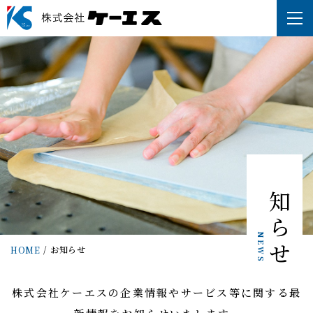
お知らせ
NEWS
お知らせ
HOME
株式会社ケーエスの企業情報やサービス等に関する最