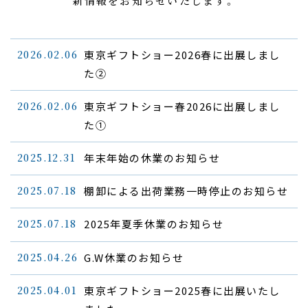
新情報をお知らせいたします。
2026.02.06
東京ギフトショー2026春に出展しまし
た②
2026.02.06
東京ギフトショー春2026に出展しまし
た①
2025.12.31
年末年始の休業のお知らせ
2025.07.18
棚卸による出荷業務一時停止のお知らせ
2025.07.18
2025年夏季休業のお知らせ
2025.04.26
G.W休業のお知らせ
2025.04.01
東京ギフトショー2025春に出展いたし